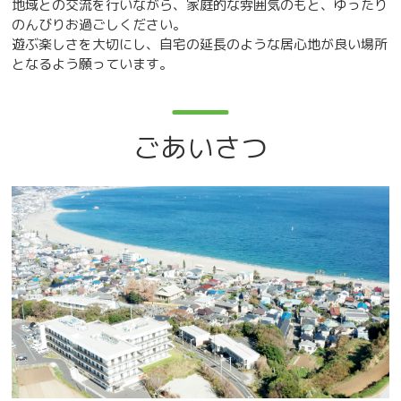
地域との交流を行いながら、家庭的な雰囲気のもと、ゆったり
のんびりお過ごしください。
遊ぶ楽しさを大切にし、自宅の延長のような居心地が良い場所
となるよう願っています。
ごあいさつ