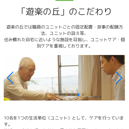
「遊楽の丘」のこだわり
遊楽の丘では職員のユニットごとの固定配置・食事の配膳方
法、ユニットの設え等、
住み慣れた自宅に近いような施設を目指し、ユニットケア・個
別ケアを重視しております。
10名を1つの生活単位（ユニット）として、ケアを行っていま
す。