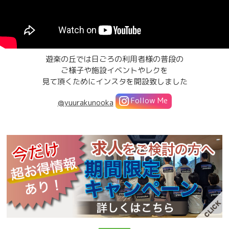
遊楽の丘では日ごろの利用者様の普段の
ご様子や施設イベントやレクを
見て頂くためにインスタを開設致しました
Follow Me
@yuurakunooka